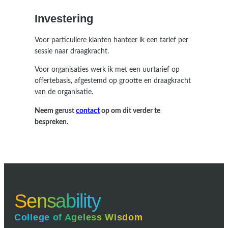
Investering
Voor particuliere klanten hanteer ik een tarief per
sessie naar draagkracht.
Voor organisaties werk ik met een uurtarief op
offertebasis, afgestemd op grootte en draagkracht
van de organisatie.
Neem gerust
contact
op om dit verder te
bespreken.
Sensability
College of Ageless Wisdom