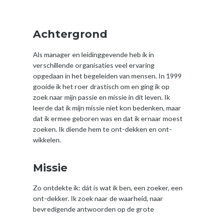
Achtergrond
Als manager en leidinggevende heb ik in
verschillende organisaties veel ervaring
opgedaan in het begeleiden van mensen. In 1999
gooide ik het roer drastisch om en ging ik op
zoek naar mijn passie en missie in dit leven. Ik
leerde dat ik mijn missie niet kon bedenken, maar
dat ik ermee geboren was en dat ik ernaar moest
zoeken. Ik diende hem te ont-dekken en ont-
wikkelen.
Missie
Zo ontdekte ik: dát is wat ik ben, een zoeker, een
ont-dekker. Ik zoek naar de waarheid, naar
bevredigende antwoorden op de grote