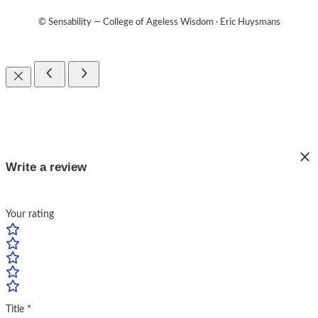
© Sensability — College of Ageless Wisdom · Eric Huysmans
Write a review
Your rating
Title
*