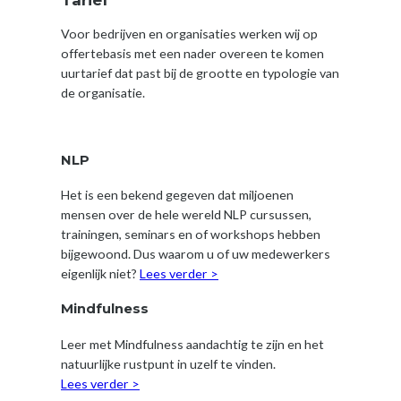
Voor bedrijven en organisaties werken wij op
offertebasis met een nader overeen te komen
uurtarief dat past bij de grootte en typologie van
de organisatie.
NLP
Het is een bekend gegeven dat miljoenen
mensen over de hele wereld NLP cursussen,
trainingen, seminars en of workshops hebben
bijgewoond. Dus waarom u of uw medewerkers
eigenlijk niet?
Lees verder >
Mindfulness
Leer met Mindfulness aandachtig te zijn en het
natuurlijke rustpunt in uzelf te vinden.
Lees verder >