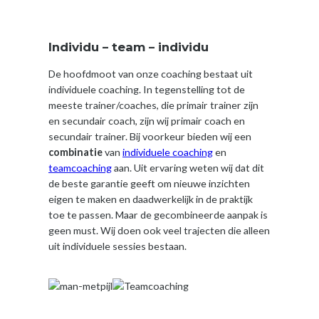
Individu – team – individu
De hoofdmoot van onze coaching bestaat uit
individuele coaching. In tegenstelling tot de
meeste trainer/coaches, die primair trainer zijn
en secundair coach, zijn wij primair coach en
secundair trainer. Bij voorkeur bieden wij een
combinatie
van
individuele coaching
en
teamcoaching
aan. Uit ervaring weten wij dat dit
de beste garantie geeft om nieuwe inzichten
eigen te maken en daadwerkelijk in de praktijk
toe te passen. Maar de gecombineerde aanpak is
geen must. Wij doen ook veel trajecten die alleen
uit individuele sessies bestaan.